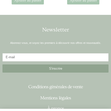
Ajouter au panier
Ajouter au panier
Newsletter
Abonnez-vous, et soyez les premiers à découvrir nos offres et nouveautés.
S'inscrire
Conditions générales de vente
Mentions légales
À propos