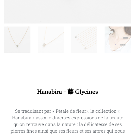
Hanabira – 藤 Glycines
Se traduisant par « Pétale de fleur», la collection «
Hanabira » associe diverses expressions de la beauté
qu’on retrouve dans la nature : la délicatesse de ses
pierres fines ainsi que ses fleurs et ses arbres qui nous