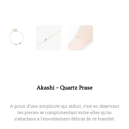
Akashi – Quartz Prase
A priori d’une simplicité qui séduit, c’est en observant
les pierres se complimentant entre elles qu’on
s’attachera à l’envoûtement délicat de ce bracelet.