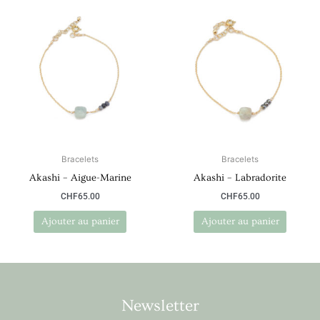
Bracelets
Bracelets
Akashi – Aigue-Marine
Akashi – Labradorite
CHF
65.00
CHF
65.00
Ajouter au panier
Ajouter au panier
Newsletter