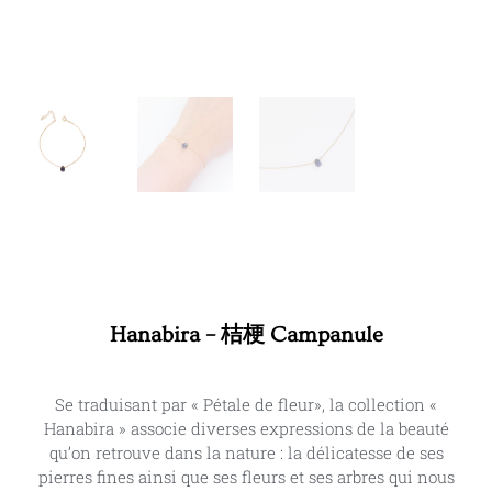
Hanabira – 桔梗 Campanule
Se traduisant par « Pétale de fleur», la collection «
Hanabira » associe diverses expressions de la beauté
qu’on retrouve dans la nature : la délicatesse de ses
pierres fines ainsi que ses fleurs et ses arbres qui nous