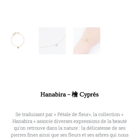
Hanabira – 檜 Cyprés
Se traduisant par « Pétale de fleur», la collection «
Hanabira » associe diverses expressions de la beauté
qu’on retrouve dans la nature : la délicatesse de ses
pierres fines ainsi que ses fleurs et ses arbres qui nous