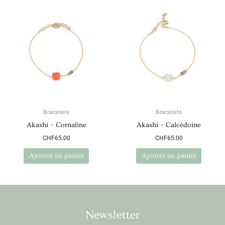
Bracelets
Bracelets
Akashi – Cornaline
Akashi – Calcédoine
CHF
65.00
CHF
65.00
Ajouter au panier
Ajouter au panier
Newsletter