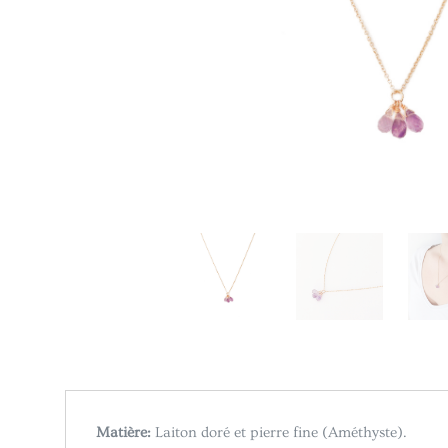
Matière:
Laiton doré et pierre fine (Améthyste).