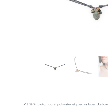
Matière:
Laiton doré, polyester et pierres fines (Labrado