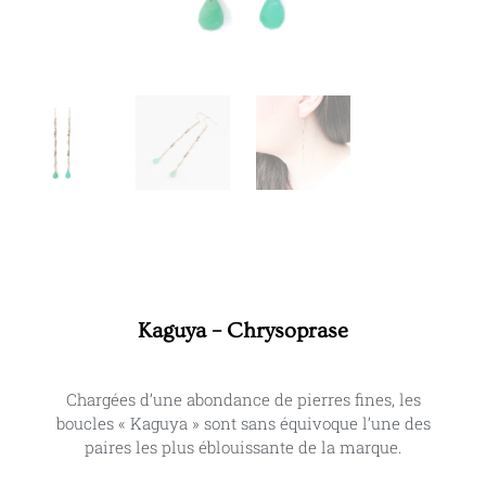
Kaguya – Chrysoprase
Chargées d’une abondance de pierres fines, les
boucles « Kaguya » sont sans équivoque l’une des
paires les plus éblouissante de la marque.