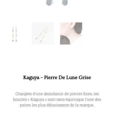
Kaguya – Pierre De Lune Grise
Chargées d’une abondance de pierres fines, les
boucles « Kaguya » sont sans équivoque l’une des
paires les plus éblouissante de la marque.