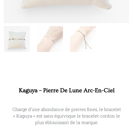
Kaguya – Pierre De Lune Arc-En-Ciel
Chargé d’une abondance de pierres fines, le bracelet
« Kaguya » est sans équivoque le bracelet-cordon le
plus éblouissant de la marque.