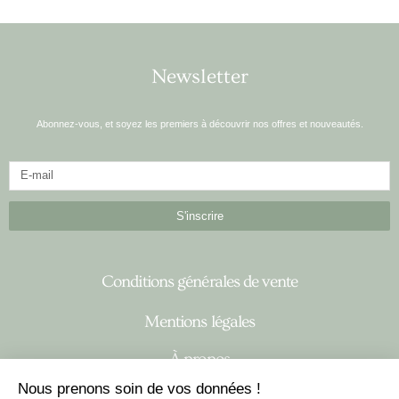
Newsletter
Abonnez-vous, et soyez les premiers à découvrir nos offres et nouveautés.
S'inscrire
Conditions générales de vente
Mentions légales
À propos
Nous prenons soin de vos données !