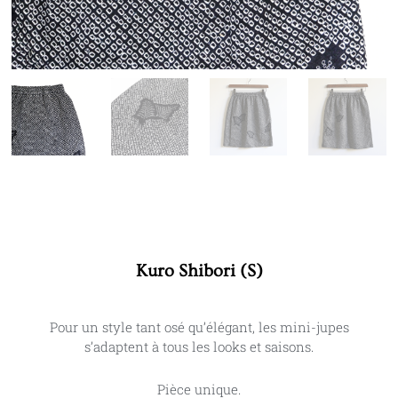
Kuro Shibori (S)
Pour un style tant osé qu’élégant, les mini-jupes
s’adaptent à tous les looks et saisons.
Pièce unique.