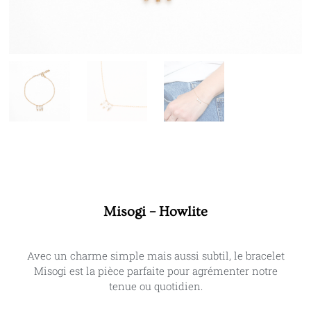
Misogi – Howlite
Avec un charme simple mais aussi subtil, le bracelet
Misogi est la pièce parfaite pour agrémenter notre
tenue ou quotidien.