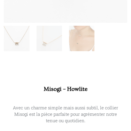
Misogi – Howlite
Avec un charme simple mais aussi subtil, le collier
Misogi est la pièce parfaite pour agrémenter notre
tenue ou quotidien.