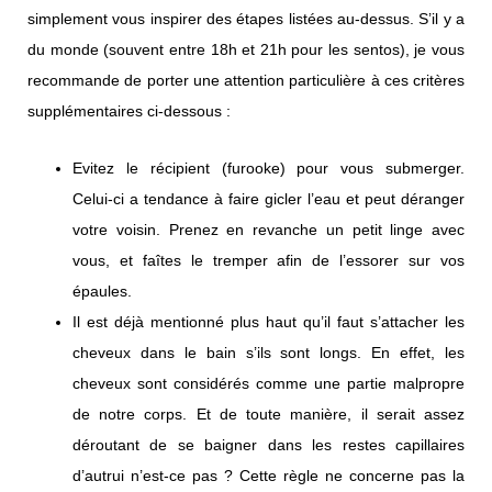
simplement vous inspirer des étapes listées au-dessus. S’il y a
du monde (souvent entre 18h et 21h pour les sentos), je vous
recommande de porter une attention particulière à ces critères
supplémentaires ci-dessous :
Evitez le récipient (furooke) pour vous submerger.
Celui-ci a tendance à faire gicler l’eau et peut déranger
votre voisin. Prenez en revanche un petit linge avec
vous, et faîtes le tremper afin de l’essorer sur vos
épaules.
Il est déjà mentionné plus haut qu’il faut s’attacher les
cheveux dans le bain s’ils sont longs. En effet, les
cheveux sont considérés comme une partie malpropre
de notre corps. Et de toute manière, il serait assez
déroutant de se baigner dans les restes capillaires
d’autrui n’est-ce pas ? Cette règle ne concerne pas la