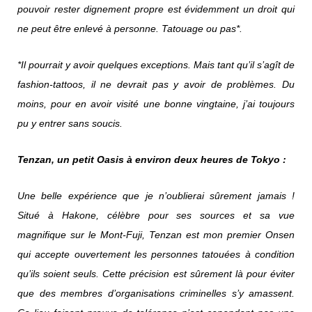
pouvoir rester dignement propre est évidemment un droit qui
ne peut être enlevé à personne. Tatouage ou pas*.
*Il pourrait y avoir quelques exceptions. Mais tant qu’il s’agît de
fashion-tattoos, il ne devrait pas y avoir de problèmes. Du
moins, pour en avoir visité une bonne vingtaine, j’ai toujours
pu y entrer sans soucis.
Tenzan, un petit Oasis à environ deux heures de Tokyo :
Une belle expérience que je n’oublierai sûrement jamais !
Situé à Hakone, célèbre pour ses sources et sa vue
magnifique sur le Mont-Fuji, Tenzan est mon premier Onsen
qui accepte ouvertement les personnes tatouées à condition
qu’ils soient seuls. Cette précision est sûrement là pour éviter
que des membres d’organisations criminelles s’y amassent.