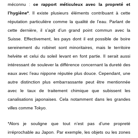
méconnu :
ce rapport méticuleux avec la propreté et
l’hygiène*
. Il existe plusieurs éléments contribuant à cette
réputation particulière comme la qualité de l’eau. Parlant de
cette dernière, il s’agit d’un grand point commun avec la
Suisse. Effectivement, les pays dont il est possible de boire
sereinement du robinet sont minoritaires, mais le territoire
helvète et celui du soleil levant en font partie. Il serait aussi
intéressant de soulever la différence concernant la dureté des
eaux avec l’eau nippone réputée plus douce. Cependant, une
autre distinction plus embarrassante peut être mentionnée
avec le taux de traitement chimique que subissent les
canalisations japonaises. Cela notamment dans les grandes
villes comme Tokyo.
*Alors je souligne que tout n’est pas d’une propreté
irréprochable au Japon. Par exemple, les objets ou les zones