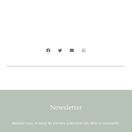
Newsletter
Abonnez-vous, et soyez les premiers à découvrir nos offres et nouveautés.