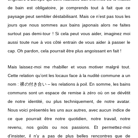
de bain est obligatoire, je comprends tout à fait que ce
paysage peut sembler déstabilisant. Mais ce n’est pas tous les
jours que nous sommes aux bains japonais alors ne faites
surtout pas demi-tour ! Si cela peut vous aider, imaginez moi
aussi toute nue à vos côté entrain de vous aider à passer le
cap. Oh pardon, cela pourrait être plus angoissant en fait !
Mais laissez-moi me rhabiller et vous motiver malgré tout.
Cette relation qu’ont les locaux face à la nudité commune a un
nom : 裸の付き合い – les relations à poil. En somme, les bains
communs sont un espace de remise à zéro où on se dévêtit
de notre identité, ou plus techniquement, de notre avatar.
Nous voici présentés les uns aux autres, avec aucun indice de
ce que pourrait être notre quotidien, notre travail, notre
revenu, nos goûts ou nos passions. Et permettez-moi
d’insister, il n’y a pas de plus belles rencontres que de