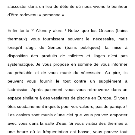
s’accoster dans un lieu de détente où nous vivons le bonheur
d’être redevenu « personne ».
Enfin tenté ? Allons-y alors ! Notez que les Onsens (bains
thermaux) vous fournissent souvent le nécessaire, mais
lorsqu’il s’agit de Sentos (bains publiques), la mise à
disposition des produits de toilettes et linges n’est pas
systématique. Je vous propose en somme de vous informer
au préalable et de vous munir du nécessaire. Au pire, ils
peuvent vous fournir le tout contre un supplément à
l’admission. Après paiement, vous vous retrouverez dans un
espace similaire à des vestiaires de piscine en Europe. Si vous
êtes soudainement inquiets pour vos valeurs, pas de panique !
Les casiers sont munis d’une clef que vous pouvez emporter
avec vous dans la salle d’eau. Si vous visitez des thermes à
une heure où la fréquentation est basse, vous pouvez tout