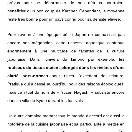
prévus pour se débarrasser de nos détritus pourraient
bénéficier d’un bon coup de Karcher. Cependant, la moyenne
reste très bonne pour un pays connu pour sa densité élevée.
Pour revenir à une époque où le Japon ne connaissait pas
encore ses mégapoles, cette richesse aquatique contribua
énormément à une multitude de facettes de la culture
japonaise. Dans l’univers du kimono par exemple,
les
rouleaux de tissus étaient plongés dans les rivières d’une
clarté hors-normes
pour rincer l’excédent de teinture.
Pratique qui a cessé aujourd’hui pour des raisons écologiques,
mais ce rituel du nom de « Yuzen Nagashi » subsiste encore
dans la ville de Kyoto durant les festivals.
Un autre domaine mettant tout le monde d’accord est aussi la
notoriété de la cuisine japonaise et sa particularité à mettre en