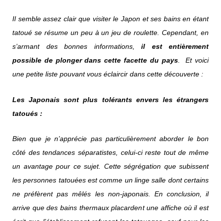
Il semble assez clair que visiter le Japon et ses bains en étant
tatoué se résume un peu à un jeu de roulette. Cependant, en
s’armant des bonnes informations,
il est entièrement
possible de plonger dans cette facette du pays
. Et voici
une petite liste pouvant vous éclaircir dans cette découverte :
Les Japonais sont plus tolérants envers les étrangers
tatoués :
Bien que je n’apprécie pas particulièrement aborder le bon
côté des tendances séparatistes, celui-ci reste tout de même
un avantage pour ce sujet. Cette ségrégation que subissent
les personnes tatouées est comme un linge salle dont certains
ne préfèrent pas mêlés les non-japonais. En conclusion, il
arrive que des bains thermaux placardent une affiche où il est