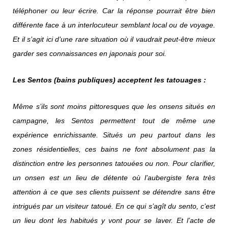
téléphoner ou leur écrire. Car la réponse pourrait être bien
différente face à un interlocuteur semblant local ou de voyage.
Et il s’agit ici d’une rare situation où il vaudrait peut-être mieux
garder ses connaissances en japonais pour soi.
Les Sentos (bains publiques) acceptent les tatouages :
Même s’ils sont moins pittoresques que les onsens situés en
campagne, les Sentos permettent tout de même une
expérience enrichissante. Situés un peu partout dans les
zones résidentielles, ces bains ne font absolument pas la
distinction entre les personnes tatouées ou non. Pour clarifier,
un onsen est un lieu de détente où l’aubergiste fera très
attention à ce que ses clients puissent se détendre sans être
intrigués par un visiteur tatoué. En ce qui s’agît du sento, c’est
un lieu dont les habitués y vont pour se laver. Et l’acte de