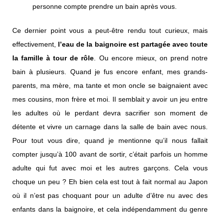
personne compte prendre un bain après vous.
Ce dernier point vous a peut-être rendu tout curieux, mais
effectivement,
l’eau de la baignoire est partagée avec toute
la famille à tour de rôle
. Ou encore mieux, on prend notre
bain à plusieurs. Quand je fus encore enfant, mes grands-
parents, ma mère, ma tante et mon oncle se baignaient avec
mes cousins, mon frère et moi. Il semblait y avoir un jeu entre
les adultes où le perdant devra sacrifier son moment de
détente et vivre un carnage dans la salle de bain avec nous.
Pour tout vous dire, quand je mentionne qu’il nous fallait
compter jusqu’à 100 avant de sortir, c’était parfois un homme
adulte qui fut avec moi et les autres garçons. Cela vous
choque un peu ? Eh bien cela est tout à fait normal au Japon
où il n’est pas choquant pour un adulte d’être nu avec des
enfants dans la baignoire, et cela indépendamment du genre