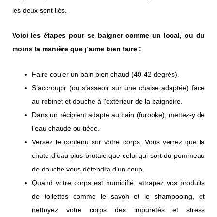
les deux sont liés.
Voici les étapes pour se baigner comme un local, ou du
moins la manière que j’aime bien faire :
Faire couler un bain bien chaud (40-42 degrés).
S’accroupir (ou s’asseoir sur une chaise adaptée) face
au robinet et douche à l’extérieur de la baignoire.
Dans un récipient adapté au bain (furooke), mettez-y de
l’eau chaude ou tiède.
Versez le contenu sur votre corps. Vous verrez que la
chute d’eau plus brutale que celui qui sort du pommeau
de douche vous détendra d’un coup.
Quand votre corps est humidifié, attrapez vos produits
de toilettes comme le savon et le shampooing, et
nettoyez votre corps des impuretés et stress