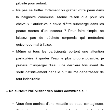
pilosité pour autant.
Ne pas se frotter fortement ou gratter votre peau dans
la baignoire commune. Même raison que pour les
cheveux : auriez-vous envie d’être submergé dans les
peaux mortes d’un inconnu ? Pour faire simple, ne
laissez pas de déchets corporels qui mettraient
quiconque mal à l’aise.
Même si tous les participants portent une attention
particulière à garder l’eau le plus propre possible, je
préfère m’asperger d’eau une dernière fois avant de
sortir définitivement dans le but de me débarrasser de
tout indésirable.
– Ne surtout PAS visiter des bains communs si :
Vous êtes atteints d’une maladie de peau contagieuse.