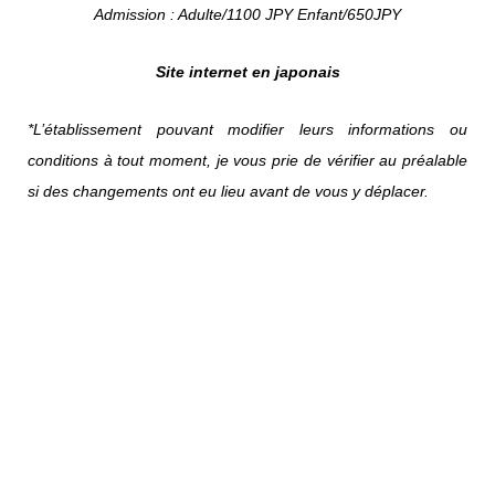
Admission : Adulte/1100 JPY Enfant/650JPY
Site internet en japonais
*L’établissement pouvant modifier leurs informations ou
conditions à tout moment, je vous prie de vérifier au préalable
si des changements ont eu lieu avant de vous y déplacer.