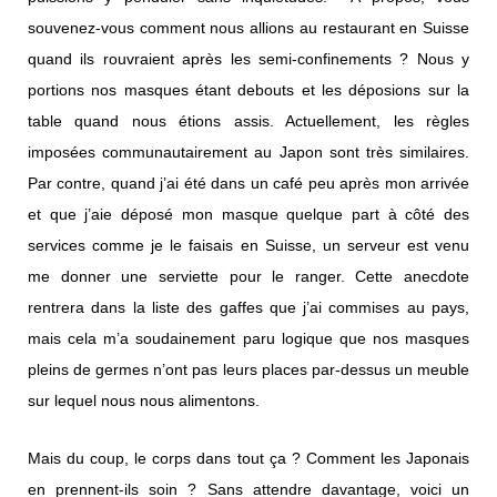
souvenez-vous comment nous allions au restaurant en Suisse
quand ils rouvraient après les semi-confinements ? Nous y
portions nos masques étant debouts et les déposions sur la
table quand nous étions assis. Actuellement, les règles
imposées communautairement au Japon sont très similaires.
Par contre, quand j’ai été dans un café peu après mon arrivée
et que j’aie déposé mon masque quelque part à côté des
services comme je le faisais en Suisse, un serveur est venu
me donner une serviette pour le ranger. Cette anecdote
rentrera dans la liste des gaffes que j’ai commises au pays,
mais cela m’a soudainement paru logique que nos masques
pleins de germes n’ont pas leurs places par-dessus un meuble
sur lequel nous nous alimentons.
Mais du coup, le corps dans tout ça ? Comment les Japonais
en prennent-ils soin ? Sans attendre davantage, voici un