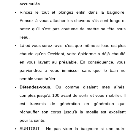
accumulés.
Rincez le tout et plongez enfin dans la baignoire.
Pensez à vous attacher les cheveux s’ils sont longs et
notez qu’il n’est pas coutume de mettre sa tête sous
l’eau.
Là où vous serez ravis, c’est que même si l’eau est plus
chaude qu’en Occident, votre épiderme a déjà chauffé
en vous lavant au préalable. En conséquence, vous
parviendrez à vous immiscer sans que le bain ne
semble vous brûler.
Détendez-vous.
Ou comme disaient mes aînés,
comptez jusqu’à 100 avant de sortir et vous rhabiller. Il
est transmis de génération en génération que
réchauffer son corps jusqu’à la moelle est excellent
pour la santé.
SURTOUT : Ne pas vider la baignoire si une autre