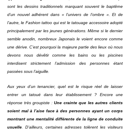
sont les dessins traditionnels marquant souvent le baptême
d’un nouvel adhérent dans « l’univers de l’ombre ». Et de
l’autre, le Fashion tattoo qui est le tatouage accessoire adopté
principalement par les jeunes générations. Même si le dernier
semble anodin, nombreux Japonais le voient encore comme
une dérive. C’est pourquoi la majeure partie des lieux où nous
devons nous dévêtir comme les bains ou les piscines
interdisent strictement l’admission des personnes étant
passées sous l’aiguille.
Aux yeux d’un tenancier, quel est le risque réel de laisser
entrer un tatoué dans leur établissement ? Encore une
réponse très groupiste :
Une crainte que les autres clients
soient mal à l’aise face à des personnes ayant un corps
montrant une mentalité différente de la ligne de conduite
usuelle
. D’ailleurs, certaines adresses tolèrent les visiteurs