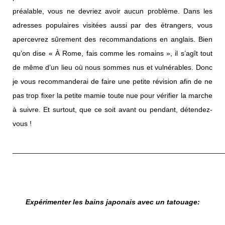
préalable, vous ne devriez avoir aucun problème. Dans les
adresses populaires visitées aussi par des étrangers, vous
apercevrez sûrement des recommandations en anglais. Bien
qu’on dise « À Rome, fais comme les romains », il s’agît tout
de même d’un lieu où nous sommes nus et vulnérables. Donc
je vous recommanderai de faire une petite révision afin de ne
pas trop fixer la petite mamie toute nue pour vérifier la marche
à suivre. Et surtout, que ce soit avant ou pendant, détendez-
vous !
____________________________________________________
Expérimenter les bains japonais avec un tatouage: