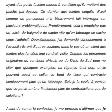
ayant des petits fashion-tattoos à condition qu’ils mettent des
patchs par-dessus. Ce dernier aux teintes coquille d’œuf
comme un pansement m’a bizarrement fait interroger sur
plusieurs problématiques. Premièrement, cela n’empêche pas
un voisin de baignoire de capter vite qu’un tatouage se cache
sous l’adhésif. Deuxièmement, j’ai demandé curieusement à
l’accueil s’ils ont d’autres couleurs dans le cas où un client aux
teintes plus foncées leur rendrait visite. Comme les personnes
originaires du continent africain ou de l’Asie du Sud pour ne
citer que quelques exemples. La réponse était non, et ils
peuvent aussi se coller ce bout de tissu qui contraste
comiquement plus qu’un tatouage. Suis-je la seule à penser
que ce patch amène finalement plus de contradictions que de
solutions ?
Avant de semer la confusion, je me permets d’affirmer que
je